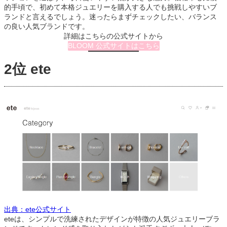
的手頃で、初めて本格ジュエリーを購入する人でも挑戦しやすいブ
ランドと言えるでしょう。迷ったらまずチェックしたい、バランス
の良い人気ブランドです。
詳細はこちらの公式サイトから
BLOOM 公式サイトはこちら
2位 ete
出典：ete公式サイト
eteは、シンプルで洗練されたデザインが特徴の人気ジュエリーブラ