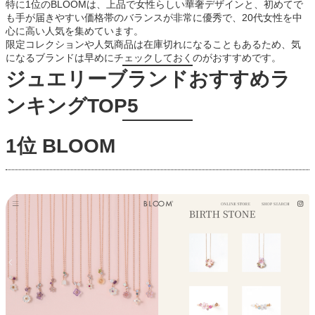
特に1位のBLOOMは、上品で女性らしい華奢デザインと、初めてで
も手が届きやすい価格帯のバランスが非常に優秀で、20代女性を中
心に高い人気を集めています。
限定コレクションや人気商品は在庫切れになることもあるため、気
になるブランドは早めにチェックしておくのがおすすめです。
ジュエリーブランドおすすめラ
ンキングTOP5
1位 BLOOM