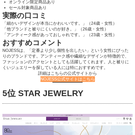
オンライン限定商品あり
セール対象商品あり
実際の口コミ
「細かいデザインが本当にかわいいです。」（24歳・女性）
「他ブランドと被りにくいのが好き。」（26歳・女性）
「アンティーク感があっておしゃれです。」（23歳・女性）
おすすめコメント
NOJESSは、「定番より少し個性を出したい」という女性にぴった
りのブランドです。アンティーク感や繊細なデザインが特徴的で、
ファッションのアクセントとしても活躍してくれます。人と被りに
くいジュエリーを探している人には特におすすめです。
詳細はこちらの公式サイトから
NOJESS公式サイトはこちら
5位 STAR JEWELRY