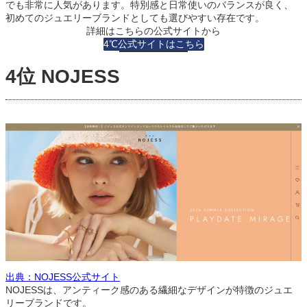
でも非常に人気があります。特別感と日常使いのバランスが良く、
初めてのジュエリーブランドとしても選びやすい存在です。
詳細はこちらの公式サイトから
4℃公式サイトはこちら
4位 NOJESS
出典：NOJESS公式サイト
NOJESSは、アンティーク感のある繊細なデザインが特徴のジュエ
リーブランドです。