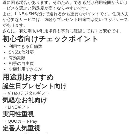
道に困る場合があります。そのため、できるだけ利用範囲が広いサ
ービスを選ぶと満足度が高くなりやすいです。
また、LINEやSNSだけで送れるかも重要なポイントです。住所入力
が必要なサービスは、気軽なプレゼント用途では使いづらいケース
があります。
さらに、有効期限や利用条件も事前に確認しておくと安心です。
初心者向けチェックポイント
利用できる店舗数
SNS送信対応
有効期限
相手の自由度
少額利用できるか
用途別おすすめ
誕生日プレゼント向け
→ Visaのデジタルギフト
気軽なお礼向け
→ LINEギフト
実用性重視
→ QUOカードPay
定番人気重視