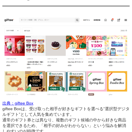
出典：giftee Box
giftee Boxは、受け取った相手が好きなギフトを選べる“選択型デジタ
ルギフト”として人気を集めています。
通常のギフト券とは異なり、複数のギフト候補の中から好きな商品
を選択できるため、「相手の好みがわからない」という悩みを解消
しやすいのが特徴です。