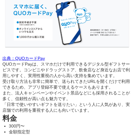
出典：QUOカードPay
QUOカードPayは、スマホだけで利用できるデジタル型ギフトサー
ビスです。コンビニやドラッグストア、飲食店など身近なお店で利
用しやすく、実用性重視の人から高い支持を集めています。
受け取り方法も非常に簡単で、送られてきたURLを開くだけで利用
できるため、アプリ登録不要で使えるケースもあります。
また、法人キャンペーンやイベント景品などにも採用されることが
多く、信頼性が高い点も魅力です。
「日常で使いやすいギフトを送りたい」という人に人気があり、実
店舗での利用を重視する人にも向いています。
料金
300円〜
金額指定型