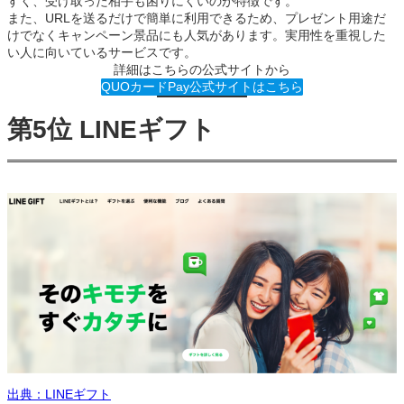
すく、受け取った相手も困りにくいのが特徴です。
また、URLを送るだけで簡単に利用できるため、プレゼント用途だ
けでなくキャンペーン景品にも人気があります。実用性を重視した
い人に向いているサービスです。
詳細はこちらの公式サイトから
QUOカードPay公式サイトはこちら
第5位 LINEギフト
出典：LINEギフト