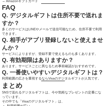
→ Amazonギフトカード
FAQ
Q. デジタルギフトは住所不要で送れま
すか？
多くのサービスはLINEやメールで送信可能なため、住所不要で利用
できます。
Q. 相手がアプリ登録しないと使えませ
んか？
サービスによりますが、登録不要で使えるものも多くあります。
Q. 有効期限はありますか？
あります。サービスごとに異なるため事前確認がおすすめです。
Q. 一番使いやすいデジタルギフトは？
利用範囲の広さを重視するならVisaのデジタルギフトが人気です。
まとめ
SNSで送れるデジタルギフトは、今や気軽なプレゼントの定番にな
っています。
その中でも「Visaのデジタルギフト」は、
利用範囲が広い