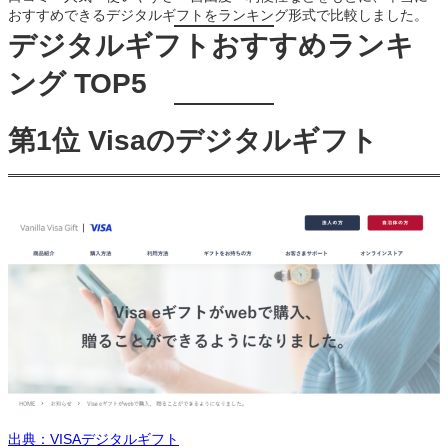
おすすめできるデジタルギフトをランキング形式で比較しました。
デジタルギフトおすすめランキ
ング TOP5
第1位 Visaのデジタルギフト
出典：VISAデジタルギフト