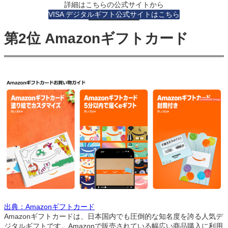
詳細はこちらの公式サイトから
VISA デジタルギフト公式サイトはこちら
第2位 Amazonギフトカード
出典：Amazonギフトカード
Amazonギフトカードは、日本国内でも圧倒的な知名度を誇る人気デ
ジタルギフトです。Amazonで販売されている幅広い商品購入に利用