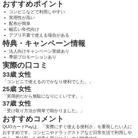
おすすめポイント
コンビニなどで利用しやすい
実用性が高い
配布が簡単
幅広い年代向け
アプリ不要で使える場合がある
特典・キャンペーン情報
法人向けキャンペーン実績あり
季節プロモーションあり
実際の口コミ
33歳 女性
「コンビニで使えるのでかなり便利でした。」
25歳 女性
「実用的だから無駄になりにくいです。」
37歳 女性
「受け取り方法が簡単で助かりました。」
おすすめコメント
QUOカードPayは、「実際にすぐ使える便利さ」を重視したい人に
おすすめです。コンビニやドラッグストアなど日常生活で利用しや