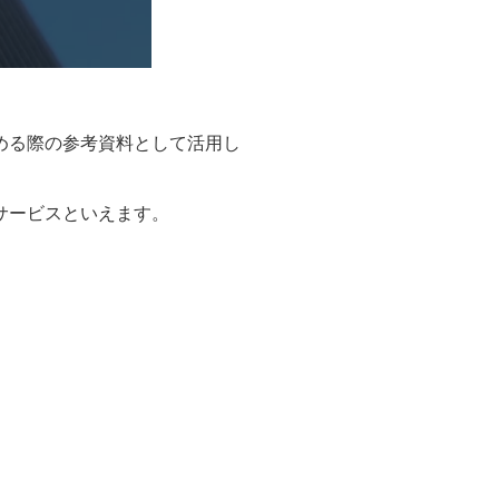
める際の参考資料として活用し
サービスといえます。