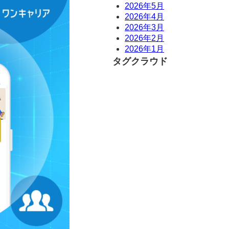
2026年5月
2026年4月
2026年3月
2026年2月
2026年1月
タグクラウド