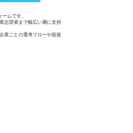
ォームです。
業志望者まで幅広い層に支持
企業ごとの選考フローや面接