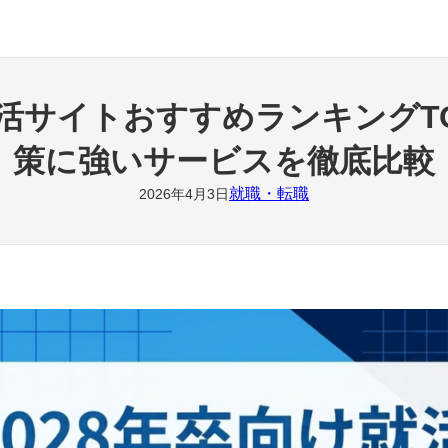
け就活サイトおすすめランキング
策に強いサービスを徹底比較
就職・転職
2026年4月3日