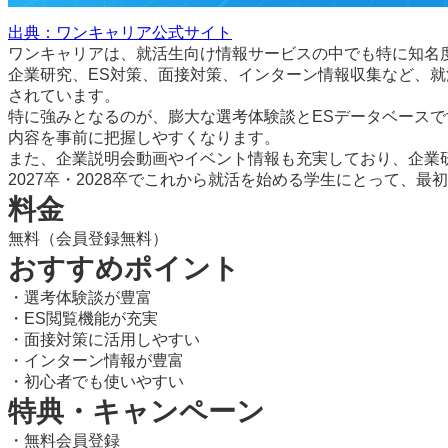
出典：ワンキャリア公式サイト
ワンキャリアは、就活生向け情報サービスの中でも特に知名
企業研究、ES対策、面接対策、インターン情報収集など、
されています。
特に強みとなるのが、膨大な選考体験談とESデータベース
内容を事前に把握しやすくなります。
また、企業説明会動画やイベント情報も充実しており、企業
2027卒・2028卒でこれから就活を始める学生にとって、
料金
無料（会員登録無料）
おすすめポイント
・選考体験談が豊富
・ES閲覧機能が充実
・面接対策に活用しやすい
・インターン情報が豊富
・初心者でも使いやすい
特典・キャンペーン
・無料会員登録