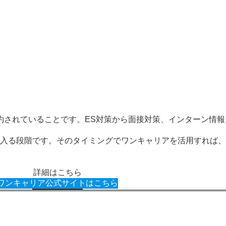
約されていることです。ES対策から面接対策、インターン情報
。
準備に入る段階です。そのタイミングでワンキャリアを活用すれば
詳細はこちら
ワンキャリア公式サイトはこちら