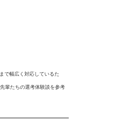
まで幅広く対応しているた
、先輩たちの選考体験談を参考