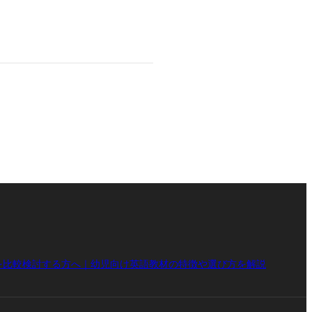
を比較検討する方へ｜幼児向け英語教材の特徴や選び方を解説