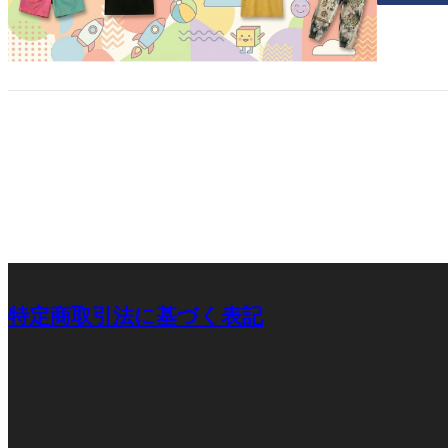
特定商取引法に基づく表記