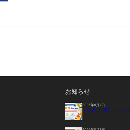
お知らせ
2026年8月7日
ディズニー英語システム
2026年8月7日