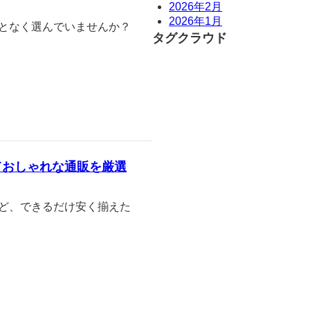
2026年2月
2026年1月
んとなく選んでいませんか？
タグクラウド
ておしゃれな通販を厳選
けど、できるだけ安く揃えた